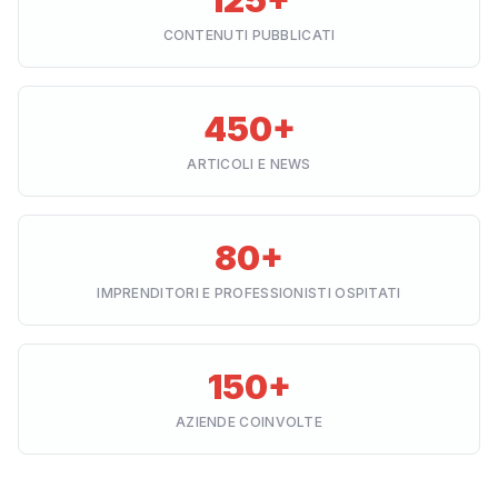
125+
CONTENUTI PUBBLICATI
450+
ARTICOLI E NEWS
80+
IMPRENDITORI E PROFESSIONISTI OSPITATI
150+
AZIENDE COINVOLTE