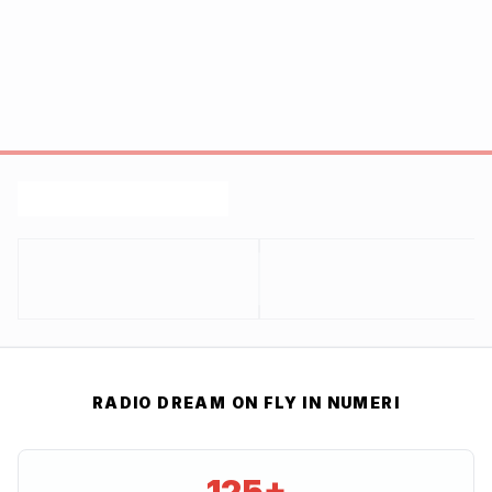
RADIO DREAM ON FLY IN NUMERI