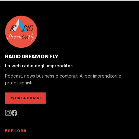
RADIO DREAM ON FLY
La web radio degli imprenditori
Podcast, news business e contenuti AI per imprenditori e
professionisti.
CREA CON AI
ESPLORA