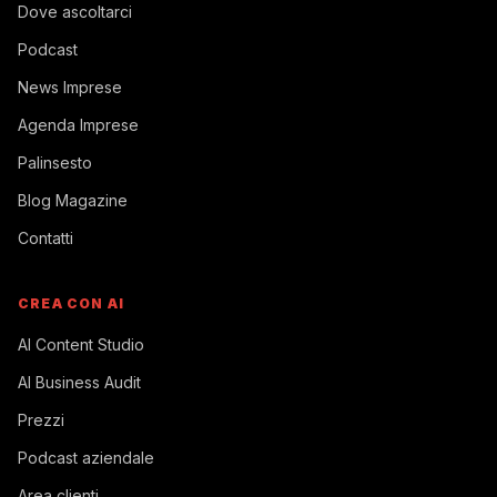
Dove ascoltarci
Podcast
News Imprese
Agenda Imprese
Palinsesto
Blog Magazine
Contatti
CREA CON AI
AI Content Studio
AI Business Audit
Prezzi
Podcast aziendale
Area clienti