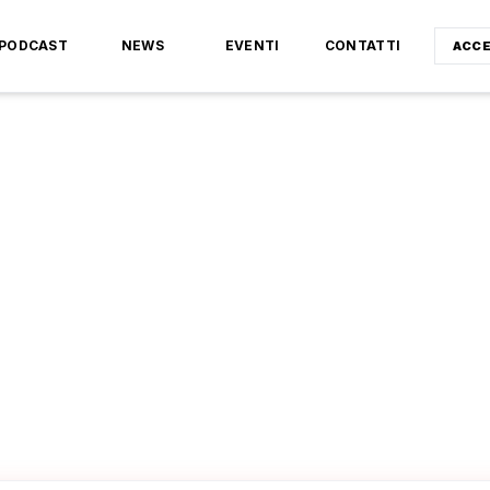
PODCAST
NEWS
EVENTI
CONTATTI
ACCE