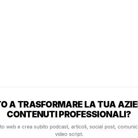
O A TRASFORMARE LA TUA AZIE
CONTENUTI PROFESSIONALI?
 sito web e crea subito podcast, articoli, social post, comuni
video script.