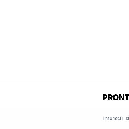
PRONT
Inserisci il