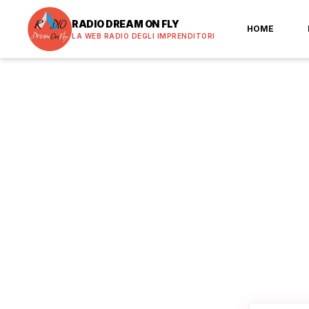
RADIO DREAM ON FLY
HOME
LA WEB RADIO DEGLI IMPRENDITORI