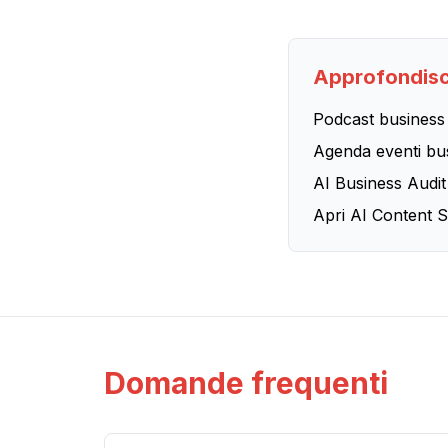
Approfondisc
Podcast business 
Agenda eventi bu
AI Business Audit
Apri AI Content S
Domande frequenti