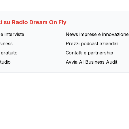
i su Radio Dream On Fly
e interviste
News imprese e innovazione
siness
Prezzi podcast aziendali
 gratuito
Contatti e partnership
tudio
Avvia AI Business Audit