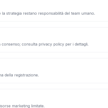
 la strategia restano responsabilità del team umano.
 consenso; consulta privacy policy per i dettagli.
a della registrazione.
sorse marketing limitate.