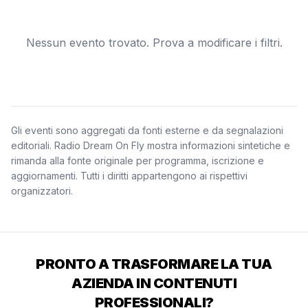
Nessun evento trovato. Prova a modificare i filtri.
Gli eventi sono aggregati da fonti esterne e da segnalazioni
editoriali. Radio Dream On Fly mostra informazioni sintetiche e
rimanda alla fonte originale per programma, iscrizione e
aggiornamenti. Tutti i diritti appartengono ai rispettivi
organizzatori.
PRONTO A TRASFORMARE LA TUA
AZIENDA IN CONTENUTI
PROFESSIONALI?