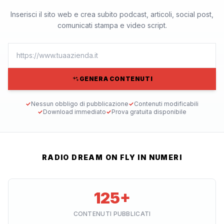
Inserisci il sito web e crea subito podcast, articoli, social post,
comunicati stampa e video script.
GENERA CONTENUTI
✓
Nessun obbligo di pubblicazione
✓
Contenuti modificabili
✓
Download immediato
✓
Prova gratuita disponibile
RADIO DREAM ON FLY IN NUMERI
125+
CONTENUTI PUBBLICATI