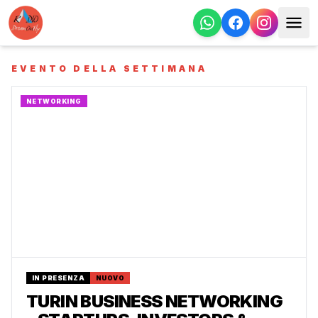
EVENTO DELLA SETTIMANA
NETWORKING
IN PRESENZA
NUOVO
TURIN BUSINESS NETWORKING