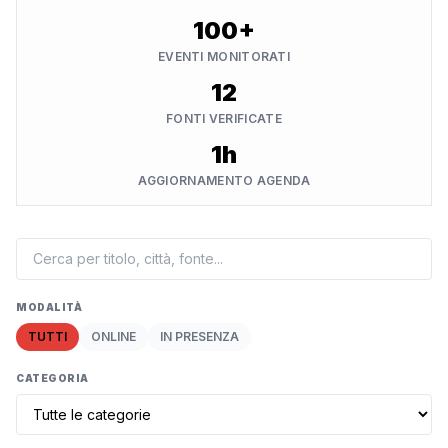
100+
EVENTI MONITORATI
12
FONTI VERIFICATE
1h
AGGIORNAMENTO AGENDA
MODALITÀ
TUTTI
ONLINE
IN PRESENZA
CATEGORIA