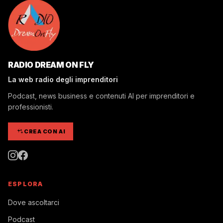
RADIO DREAM ON FLY
La web radio degli imprenditori
Podcast, news business e contenuti AI per imprenditori e
professionisti.
CREA CON AI
ESPLORA
Dove ascoltarci
Podcast