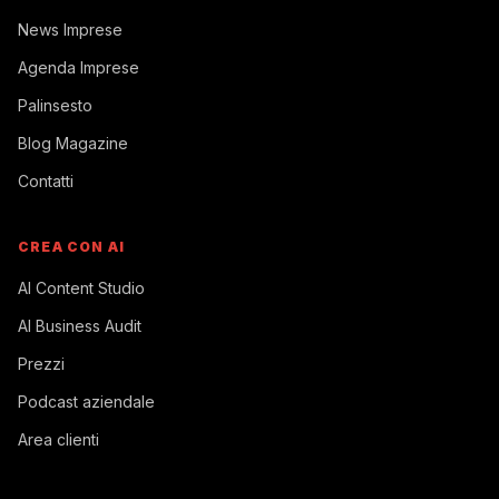
News Imprese
Agenda Imprese
Palinsesto
Blog Magazine
Contatti
CREA CON AI
AI Content Studio
AI Business Audit
Prezzi
Podcast aziendale
Area clienti