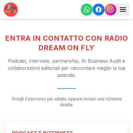
ENTRA IN CONTATTO CON RADIO
DREAM ON FLY
Podcast, interviste, partnership, AI Business Audit e
collaborazioni editoriali per raccontare meglio la tua
azienda.
Scegli il percorso più adatto oppure inviaci una richiesta
diretta.