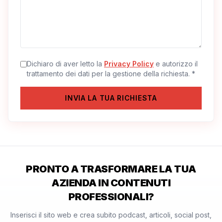
Dichiaro di aver letto la
Privacy Policy
e autorizzo il
trattamento dei dati per la gestione della richiesta.
*
INVIA LA TUA RICHIESTA
PRONTO A TRASFORMARE LA TUA
AZIENDA IN CONTENUTI
PROFESSIONALI?
Inserisci il sito web e crea subito podcast, articoli, social post,