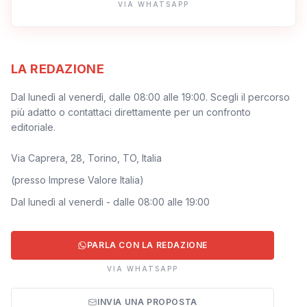
VIA WHATSAPP
LA REDAZIONE
Dal lunedì al venerdì, dalle 08:00 alle 19:00. Scegli il percorso
più adatto o contattaci direttamente per un confronto
editoriale.
Via Caprera, 28, Torino, TO, Italia
(
presso Imprese Valore Italia
)
Dal lunedì al venerdì - dalle 08:00 alle 19:00
PARLA CON LA REDAZIONE
VIA WHATSAPP
INVIA UNA PROPOSTA