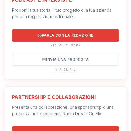
PODCAST E INTERVISTE
Proponi la tua storia, il tuo progetto o la tua azienda
per una registrazione editoriale.
PARLA CON LA REDAZIONE
VIA WHATSAPP
INVIA UNA PROPOSTA
VIA EMAIL
PARTNERSHIP E COLLABORAZIONI
Presenta una collaborazione, una sponsorship o una
presenza nell'ecosistema Radio Dream On Fly.