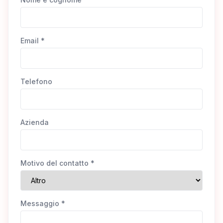
Email *
Telefono
Azienda
Motivo del contatto *
Messaggio *