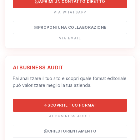
APRIMI UN CONTATTO DIRETTO
VIA WHATSAPP
PROPONI UNA COLLABORAZIONE
VIA EMAIL
AI BUSINESS AUDIT
Fai analizzare il tuo sito e scopri quale format editoriale
può valorizzare meglio la tua azienda.
SCOPRI IL TUO FORMAT
AI BUSINESS AUDIT
CHIEDI ORIENTAMENTO