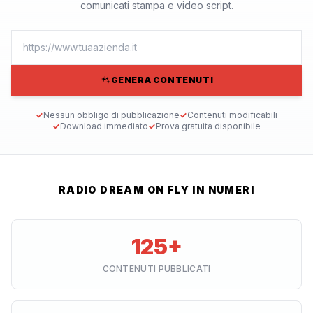
comunicati stampa e video script.
GENERA CONTENUTI
✓
Nessun obbligo di pubblicazione
✓
Contenuti modificabili
✓
Download immediato
✓
Prova gratuita disponibile
RADIO DREAM ON FLY IN NUMERI
125+
CONTENUTI PUBBLICATI