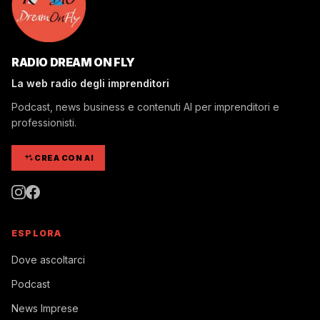
RADIO DREAM ON FLY
La web radio degli imprenditori
Podcast, news business e contenuti AI per imprenditori e
professionisti.
CREA CON AI
ESPLORA
Dove ascoltarci
Podcast
News Imprese