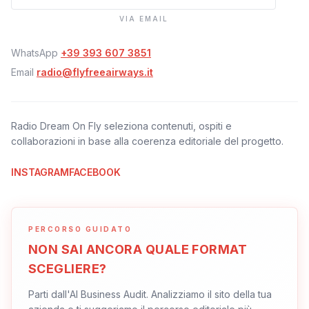
VIA EMAIL
WhatsApp
+39 393 607 3851
Email
radio@flyfreeairways.it
Radio Dream On Fly seleziona contenuti, ospiti e
collaborazioni in base alla coerenza editoriale del progetto.
INSTAGRAM
FACEBOOK
PERCORSO GUIDATO
NON SAI ANCORA QUALE FORMAT
SCEGLIERE?
Parti dall'AI Business Audit. Analizziamo il sito della tua