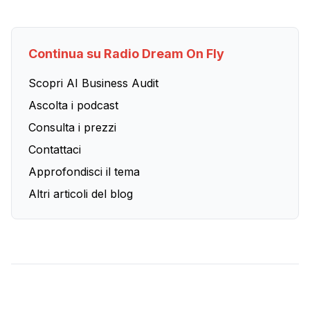
Continua su Radio Dream On Fly
Scopri AI Business Audit
Ascolta i podcast
Consulta i prezzi
Contattaci
Approfondisci il tema
Altri articoli del blog