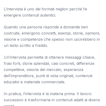
L’intervista è uno dei formati migliori perché fa
emergere contenuti autentici.
Quando una persona risponde a domande ben
costruite, emergono concetti, esempi, storie, opinioni,
visione e competenze che spesso non uscirebbero in
un testo scritto a freddo.
Un’intervista permette di ottenere messaggi chiave,
frasi forti, storie aziendali, casi concreti, differenze
competitive, visione del mercato, esperienza
dell’imprenditore, punti di vista originali, contenuti
educativi e materiale commerciale.
In pratica, l’intervista è la materia prima. Il lavoro
successivo è trasformarla in contenuti adatti ai diversi