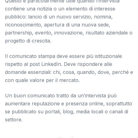
Questo è particolarmente utile quando l’intervista
contiene una notizia o un elemento di interesse
pubblico: lancio di un nuovo servizio, nomina,
riconoscimento, apertura di una nuova sede,
partnership, evento, innovazione, risultato aziendale o
progetto di crescita.
Il comunicato stampa deve essere più istituzionale
rispetto al post LinkedIn. Deve rispondere alle
domande essenziali: chi, cosa, quando, dove, perché e
con quale valore per il mercato.
Un buon comunicato tratto da un’intervista può
aumentare reputazione e presenza online, soprattutto
se pubblicato su portali, blog, media locali o canali di
settore.