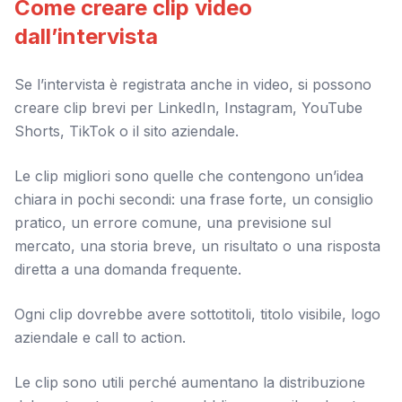
Come creare clip video
dall’intervista
Se l’intervista è registrata anche in video, si possono
creare clip brevi per LinkedIn, Instagram, YouTube
Shorts, TikTok o il sito aziendale.
Le clip migliori sono quelle che contengono un’idea
chiara in pochi secondi: una frase forte, un consiglio
pratico, un errore comune, una previsione sul
mercato, una storia breve, un risultato o una risposta
diretta a una domanda frequente.
Ogni clip dovrebbe avere sottotitoli, titolo visibile, logo
aziendale e call to action.
Le clip sono utili perché aumentano la distribuzione