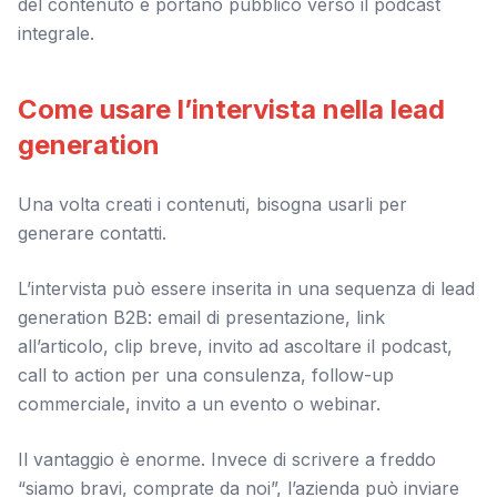
del contenuto e portano pubblico verso il podcast
integrale.
Come usare l’intervista nella lead
generation
Una volta creati i contenuti, bisogna usarli per
generare contatti.
L’intervista può essere inserita in una sequenza di lead
generation B2B: email di presentazione, link
all’articolo, clip breve, invito ad ascoltare il podcast,
call to action per una consulenza, follow-up
commerciale, invito a un evento o webinar.
Il vantaggio è enorme. Invece di scrivere a freddo
“siamo bravi, comprate da noi”, l’azienda può inviare