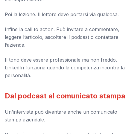
Poi la lezione. Il lettore deve portarsi via qualcosa.
Infine la call to action. Può invitare a commentare,
leggere l’articolo, ascoltare il podcast o contattare
l’azienda.
Il tono deve essere professionale ma non freddo.
LinkedIn funziona quando la competenza incontra la
personalità.
Dal podcast al comunicato stampa
Un’intervista può diventare anche un comunicato
stampa aziendale.