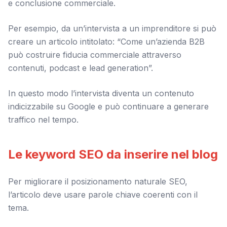
e conclusione commerciale.
Per esempio, da un’intervista a un imprenditore si può
creare un articolo intitolato: “Come un’azienda B2B
può costruire fiducia commerciale attraverso
contenuti, podcast e lead generation”.
In questo modo l’intervista diventa un contenuto
indicizzabile su Google e può continuare a generare
traffico nel tempo.
Le keyword SEO da inserire nel blog
Per migliorare il posizionamento naturale SEO,
l’articolo deve usare parole chiave coerenti con il
tema.