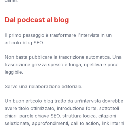
canali.
Dal podcast al blog
Il primo passaggio è trasformare l’intervista in un
articolo blog SEO.
Non basta pubblicare la trascrizione automatica. Una
trascrizione grezza spesso è lunga, ripetitiva e poco
leggibile.
Serve una rielaborazione editoriale.
Un buon articolo blog tratto da un’intervista dovrebbe
avere titolo ottimizzato, introduzione forte, sottotitoli
chiari, parole chiave SEO, struttura logica, citazioni
selezionate, approfondimenti, call to action, link interni