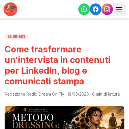
BUSINESS
Come trasformare
un’intervista in contenuti
per LinkedIn, blog e
comunicati stampa
Redazione Radio Dream On Fly
·
18/05/2026
· 6 min di lettura