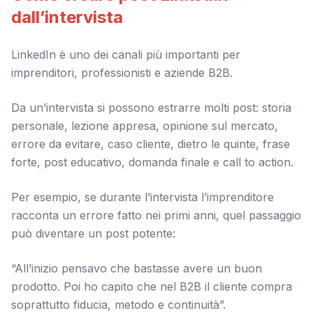
dall’intervista
LinkedIn è uno dei canali più importanti per
imprenditori, professionisti e aziende B2B.
Da un’intervista si possono estrarre molti post: storia
personale, lezione appresa, opinione sul mercato,
errore da evitare, caso cliente, dietro le quinte, frase
forte, post educativo, domanda finale e call to action.
Per esempio, se durante l’intervista l’imprenditore
racconta un errore fatto nei primi anni, quel passaggio
può diventare un post potente:
“All’inizio pensavo che bastasse avere un buon
prodotto. Poi ho capito che nel B2B il cliente compra
soprattutto fiducia, metodo e continuità”.