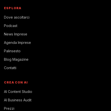
ESPLORA
Dove ascoltarci
Podcast
News Imprese
Agenda Imprese
Palinsesto
Blog Magazine
Contatti
CREA CON AI
AI Content Studio
AI Business Audit
Prezzi