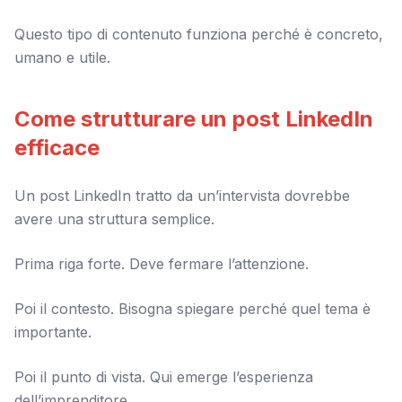
Questo tipo di contenuto funziona perché è concreto,
umano e utile.
Come strutturare un post LinkedIn
efficace
Un post LinkedIn tratto da un’intervista dovrebbe
avere una struttura semplice.
Prima riga forte. Deve fermare l’attenzione.
Poi il contesto. Bisogna spiegare perché quel tema è
importante.
Poi il punto di vista. Qui emerge l’esperienza
dell’imprenditore.