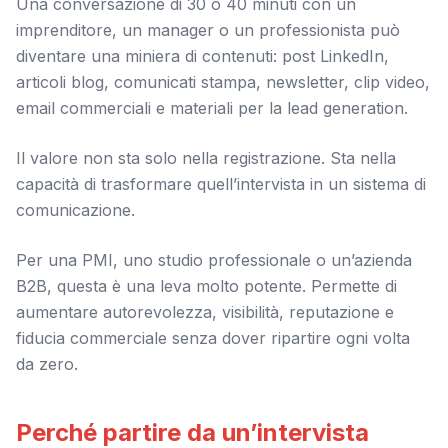
Una conversazione di 30 o 40 minuti con un
imprenditore, un manager o un professionista può
diventare una miniera di contenuti: post LinkedIn,
articoli blog, comunicati stampa, newsletter, clip video,
email commerciali e materiali per la lead generation.
Il valore non sta solo nella registrazione. Sta nella
capacità di trasformare quell’intervista in un sistema di
comunicazione.
Per una PMI, uno studio professionale o un’azienda
B2B, questa è una leva molto potente. Permette di
aumentare autorevolezza, visibilità, reputazione e
fiducia commerciale senza dover ripartire ogni volta
da zero.
Perché partire da un’intervista