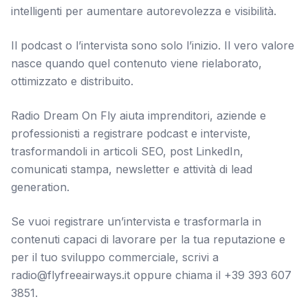
intelligenti per aumentare autorevolezza e visibilità.
Il podcast o l’intervista sono solo l’inizio. Il vero valore
nasce quando quel contenuto viene rielaborato,
ottimizzato e distribuito.
Radio Dream On Fly aiuta imprenditori, aziende e
professionisti a registrare podcast e interviste,
trasformandoli in articoli SEO, post LinkedIn,
comunicati stampa, newsletter e attività di lead
generation.
Se vuoi registrare un’intervista e trasformarla in
contenuti capaci di lavorare per la tua reputazione e
per il tuo sviluppo commerciale, scrivi a
radio@flyfreeairways.it oppure chiama il +39 393 607
3851.