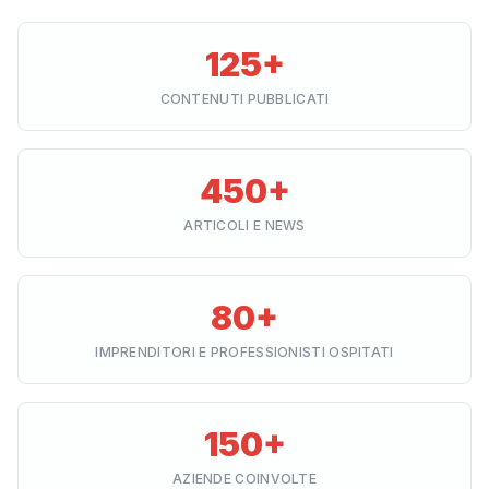
125+
CONTENUTI PUBBLICATI
450+
ARTICOLI E NEWS
80+
IMPRENDITORI E PROFESSIONISTI OSPITATI
150+
AZIENDE COINVOLTE