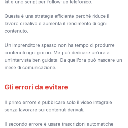
kit e uno script per follow-up telefonico.
Questa è una strategia efficiente perché riduce il
lavoro creativo e aumenta il rendimento di ogni
contenuto.
Un imprenditore spesso non ha tempo di produrre
contenuti ogni giorno. Ma può dedicare un’ora a
un’intervista ben guidata. Da quell’ora può nascere un
mese di comunicazione.
Gli errori da evitare
Il primo errore è pubblicare solo il video integrale
senza lavorare sui contenuti derivati.
Il secondo errore è usare trascrizioni automatiche