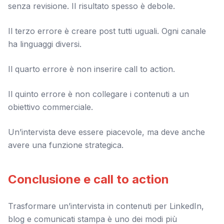
senza revisione. Il risultato spesso è debole.
Il terzo errore è creare post tutti uguali. Ogni canale
ha linguaggi diversi.
Il quarto errore è non inserire call to action.
Il quinto errore è non collegare i contenuti a un
obiettivo commerciale.
Un’intervista deve essere piacevole, ma deve anche
avere una funzione strategica.
Conclusione e call to action
Trasformare un’intervista in contenuti per LinkedIn,
blog e comunicati stampa è uno dei modi più