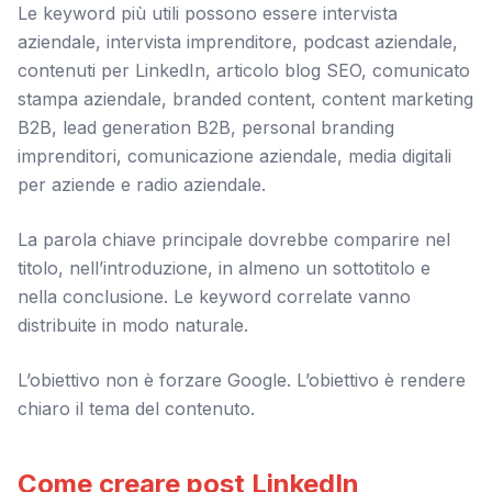
Le keyword più utili possono essere intervista
aziendale, intervista imprenditore, podcast aziendale,
contenuti per LinkedIn, articolo blog SEO, comunicato
stampa aziendale, branded content, content marketing
B2B, lead generation B2B, personal branding
imprenditori, comunicazione aziendale, media digitali
per aziende e radio aziendale.
La parola chiave principale dovrebbe comparire nel
titolo, nell’introduzione, in almeno un sottotitolo e
nella conclusione. Le keyword correlate vanno
distribuite in modo naturale.
L’obiettivo non è forzare Google. L’obiettivo è rendere
chiaro il tema del contenuto.
Come creare post LinkedIn