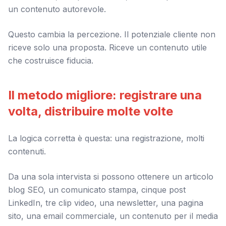
un contenuto autorevole.
Questo cambia la percezione. Il potenziale cliente non
riceve solo una proposta. Riceve un contenuto utile
che costruisce fiducia.
Il metodo migliore: registrare una
volta, distribuire molte volte
La logica corretta è questa: una registrazione, molti
contenuti.
Da una sola intervista si possono ottenere un articolo
blog SEO, un comunicato stampa, cinque post
LinkedIn, tre clip video, una newsletter, una pagina
sito, una email commerciale, un contenuto per il media