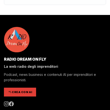
RADIO DREAM ON FLY
La web radio degli imprenditori
Podcast, news business e contenuti AI per imprenditori e
professionisti.
CREA CON AI