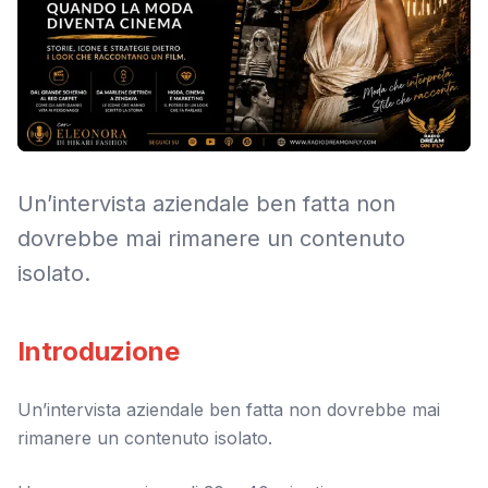
Un’intervista aziendale ben fatta non
dovrebbe mai rimanere un contenuto
isolato.
Introduzione
Un’intervista aziendale ben fatta non dovrebbe mai
rimanere un contenuto isolato.