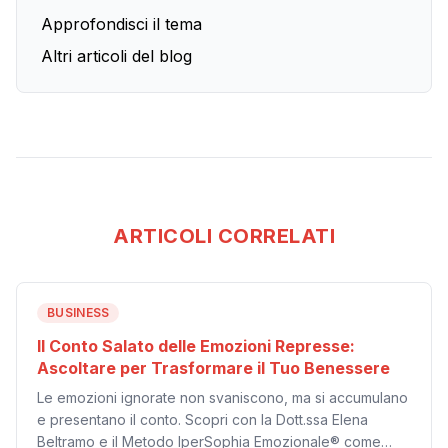
Approfondisci il tema
Altri articoli del blog
ARTICOLI CORRELATI
BUSINESS
Il Conto Salato delle Emozioni Represse:
Ascoltare per Trasformare il Tuo Benessere
Le emozioni ignorate non svaniscono, ma si accumulano
e presentano il conto. Scopri con la Dott.ssa Elena
Beltramo e il Metodo IperSophia Emozionale® come