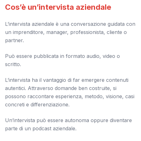
Cos’è un’intervista aziendale
L’intervista aziendale è una conversazione guidata con
un imprenditore, manager, professionista, cliente o
partner.
Può essere pubblicata in formato audio, video o
scritto.
L’intervista ha il vantaggio di far emergere contenuti
autentici. Attraverso domande ben costruite, si
possono raccontare esperienza, metodo, visione, casi
concreti e differenziazione.
Un’intervista può essere autonoma oppure diventare
parte di un podcast aziendale.