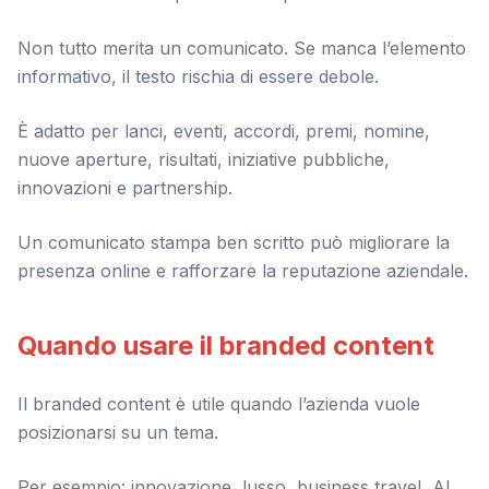
Non tutto merita un comunicato. Se manca l’elemento
informativo, il testo rischia di essere debole.
È adatto per lanci, eventi, accordi, premi, nomine,
nuove aperture, risultati, iniziative pubbliche,
innovazioni e partnership.
Un comunicato stampa ben scritto può migliorare la
presenza online e rafforzare la reputazione aziendale.
Quando usare il branded content
Il branded content è utile quando l’azienda vuole
posizionarsi su un tema.
Per esempio: innovazione, lusso, business travel, AI,