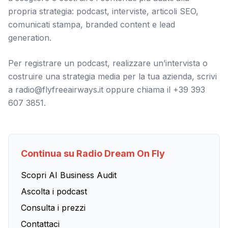
propria strategia: podcast, interviste, articoli SEO,
comunicati stampa, branded content e lead
generation.
Per registrare un podcast, realizzare un’intervista o
costruire una strategia media per la tua azienda, scrivi
a radio@flyfreeairways.it oppure chiama il +39 393
607 3851.
Continua su Radio Dream On Fly
Scopri AI Business Audit
Ascolta i podcast
Consulta i prezzi
Contattaci