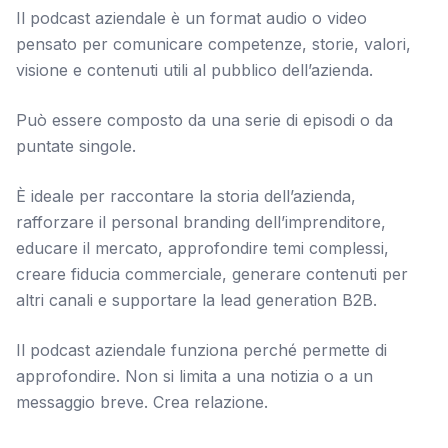
Il podcast aziendale è un format audio o video
pensato per comunicare competenze, storie, valori,
visione e contenuti utili al pubblico dell’azienda.
Può essere composto da una serie di episodi o da
puntate singole.
È ideale per raccontare la storia dell’azienda,
rafforzare il personal branding dell’imprenditore,
educare il mercato, approfondire temi complessi,
creare fiducia commerciale, generare contenuti per
altri canali e supportare la lead generation B2B.
Il podcast aziendale funziona perché permette di
approfondire. Non si limita a una notizia o a un
messaggio breve. Crea relazione.