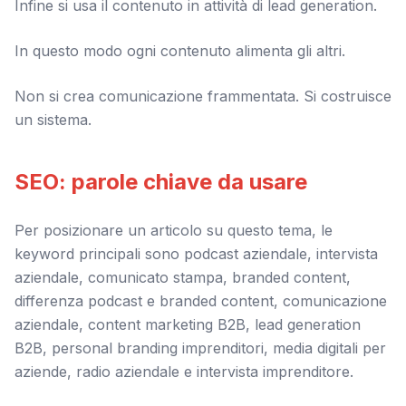
Infine si usa il contenuto in attività di lead generation.
In questo modo ogni contenuto alimenta gli altri.
Non si crea comunicazione frammentata. Si costruisce
un sistema.
SEO: parole chiave da usare
Per posizionare un articolo su questo tema, le
keyword principali sono podcast aziendale, intervista
aziendale, comunicato stampa, branded content,
differenza podcast e branded content, comunicazione
aziendale, content marketing B2B, lead generation
B2B, personal branding imprenditori, media digitali per
aziende, radio aziendale e intervista imprenditore.