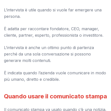
L’intervista è utile quando si vuole far emergere una
persona.
È adatta per raccontare fondatore, CEO, manager,
cliente, partner, esperto, professionista o investitore.
L’intervista è anche un ottimo punto di partenza
perché da una sola conversazione si possono
generare molti contenuti.
È indicata quando l’azienda vuole comunicare in modo
più umano, diretto e credibile.
Quando usare il comunicato stampa
Il comunicato stampa va usato quando c’è una notizia.