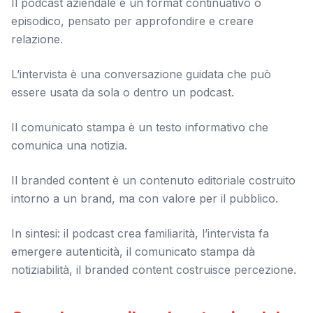
Il podcast aziendale è un format continuativo o
episodico, pensato per approfondire e creare
relazione.
L’intervista è una conversazione guidata che può
essere usata da sola o dentro un podcast.
Il comunicato stampa è un testo informativo che
comunica una notizia.
Il branded content è un contenuto editoriale costruito
intorno a un brand, ma con valore per il pubblico.
In sintesi: il podcast crea familiarità, l’intervista fa
emergere autenticità, il comunicato stampa dà
notiziabilità, il branded content costruisce percezione.