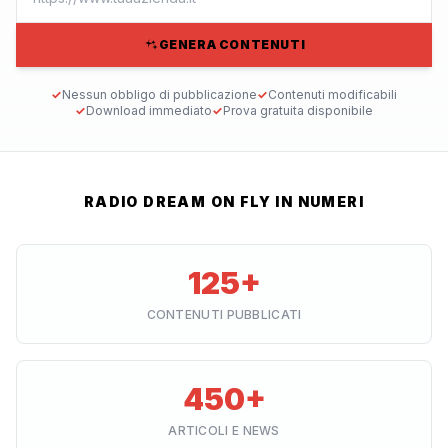
GENERA CONTENUTI
✓
Nessun obbligo di pubblicazione
✓
Contenuti modificabili
✓
Download immediato
✓
Prova gratuita disponibile
RADIO DREAM ON FLY IN NUMERI
125+
CONTENUTI PUBBLICATI
450+
ARTICOLI E NEWS