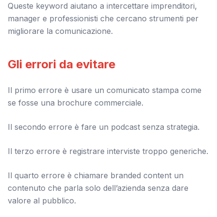
Queste keyword aiutano a intercettare imprenditori,
manager e professionisti che cercano strumenti per
migliorare la comunicazione.
Gli errori da evitare
Il primo errore è usare un comunicato stampa come
se fosse una brochure commerciale.
Il secondo errore è fare un podcast senza strategia.
Il terzo errore è registrare interviste troppo generiche.
Il quarto errore è chiamare branded content un
contenuto che parla solo dell’azienda senza dare
valore al pubblico.