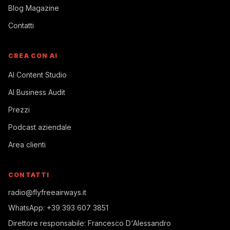
Blog Magazine
Contatti
CREA CON AI
AI Content Studio
AI Business Audit
Prezzi
Podcast aziendale
Area clienti
CONTATTI
radio@flyfreeairways.it
WhatsApp:
+39 393 607 3851
Direttore responsabile:
Francesco D'Alessandro