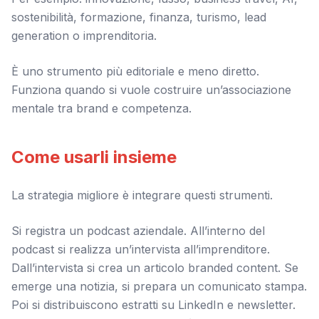
sostenibilità, formazione, finanza, turismo, lead
generation o imprenditoria.
È uno strumento più editoriale e meno diretto.
Funziona quando si vuole costruire un’associazione
mentale tra brand e competenza.
Come usarli insieme
La strategia migliore è integrare questi strumenti.
Si registra un podcast aziendale. All’interno del
podcast si realizza un’intervista all’imprenditore.
Dall’intervista si crea un articolo branded content. Se
emerge una notizia, si prepara un comunicato stampa.
Poi si distribuiscono estratti su LinkedIn e newsletter.