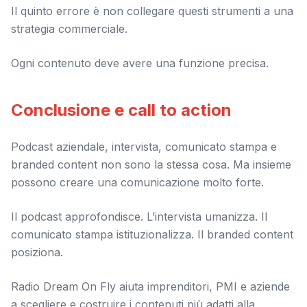
Il quinto errore è non collegare questi strumenti a una
strategia commerciale.
Ogni contenuto deve avere una funzione precisa.
Conclusione e call to action
Podcast aziendale, intervista, comunicato stampa e
branded content non sono la stessa cosa. Ma insieme
possono creare una comunicazione molto forte.
Il podcast approfondisce. L’intervista umanizza. Il
comunicato stampa istituzionalizza. Il branded content
posiziona.
Radio Dream On Fly aiuta imprenditori, PMI e aziende
a scegliere e costruire i contenuti più adatti alla