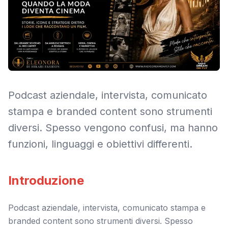
Podcast aziendale, intervista, comunicato
stampa e branded content sono strumenti
diversi. Spesso vengono confusi, ma hanno
funzioni, linguaggi e obiettivi differenti.
Introduzione
Podcast aziendale, intervista, comunicato stampa e
branded content sono strumenti diversi. Spesso