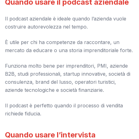
Quando usare il podcast aziendale
Il podcast aziendale è ideale quando l’azienda vuole
costruire autorevolezza nel tempo.
È utile per chi ha competenze da raccontare, un
mercato da educare o una storia imprenditoriale forte.
Funziona molto bene per imprenditori, PMI, aziende
B2B, studi professionali, startup innovative, società di
consulenza, brand del lusso, operatori turistici,
aziende tecnologiche e società finanziarie.
Il podcast è perfetto quando il processo di vendita
richiede fiducia.
Quando usare l’intervista