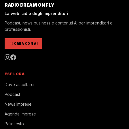
RADIO DREAM ON FLY
La web radio degli imprenditori
Podcast, news business e contenuti AI per imprenditori e
professionisti.
CREA CON AI
ESPLORA
Dove ascoltarci
Podcast
News Imprese
Agenda Imprese
Palinsesto