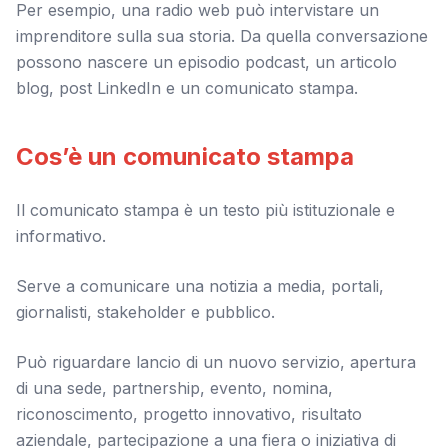
Per esempio, una radio web può intervistare un
imprenditore sulla sua storia. Da quella conversazione
possono nascere un episodio podcast, un articolo
blog, post LinkedIn e un comunicato stampa.
Cos’è un comunicato stampa
Il comunicato stampa è un testo più istituzionale e
informativo.
Serve a comunicare una notizia a media, portali,
giornalisti, stakeholder e pubblico.
Può riguardare lancio di un nuovo servizio, apertura
di una sede, partnership, evento, nomina,
riconoscimento, progetto innovativo, risultato
aziendale, partecipazione a una fiera o iniziativa di