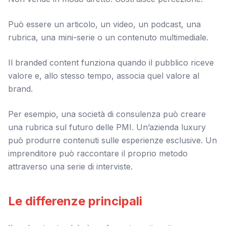
Può essere un articolo, un video, un podcast, una
rubrica, una mini-serie o un contenuto multimediale.
Il branded content funziona quando il pubblico riceve
valore e, allo stesso tempo, associa quel valore al
brand.
Per esempio, una società di consulenza può creare
una rubrica sul futuro delle PMI. Un’azienda luxury
può produrre contenuti sulle esperienze esclusive. Un
imprenditore può raccontare il proprio metodo
attraverso una serie di interviste.
Le differenze principali