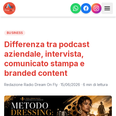
BUSINESS
Differenza tra podcast
aziendale, intervista,
comunicato stampa e
branded content
Redazione Radio Dream On Fly
·
15/06/2026
· 6 min di lettura