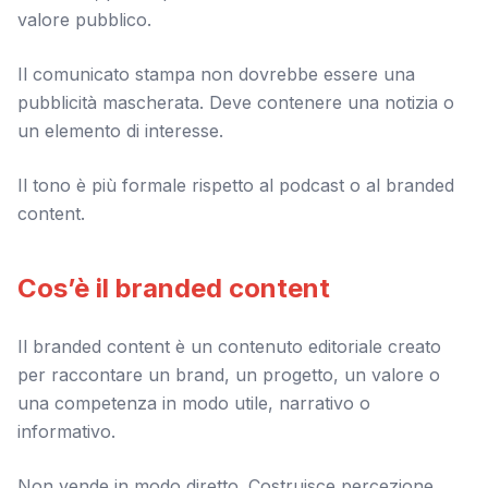
valore pubblico.
Il comunicato stampa non dovrebbe essere una
pubblicità mascherata. Deve contenere una notizia o
un elemento di interesse.
Il tono è più formale rispetto al podcast o al branded
content.
Cos’è il branded content
Il branded content è un contenuto editoriale creato
per raccontare un brand, un progetto, un valore o
una competenza in modo utile, narrativo o
informativo.
Non vende in modo diretto. Costruisce percezione.