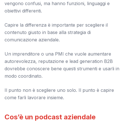
vengono confusi, ma hanno funzioni, linguaggi e
obiettivi differenti.
Capire la differenza è importante per scegliere il
contenuto giusto in base alla strategia di
comunicazione aziendale.
Un imprenditore o una PMI che vuole aumentare
autorevolezza, reputazione e lead generation B2B
dovrebbe conoscere bene questi strumenti e usarli in
modo coordinato.
Il punto non è scegliere uno solo. Il punto è capire
come farli lavorare insieme.
Cos’è un podcast aziendale