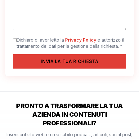
Dichiaro di aver letto la
Privacy Policy
e autorizzo il
trattamento dei dati per la gestione della richiesta.
*
INVIA LA TUA RICHIESTA
PRONTO A TRASFORMARE LA TUA
AZIENDA IN CONTENUTI
PROFESSIONALI?
Inserisci il sito web e crea subito podcast, articoli, social post,