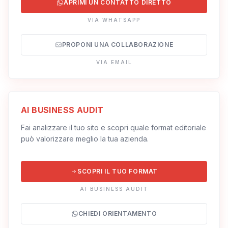
APRIMI UN CONTATTO DIRETTO
VIA WHATSAPP
PROPONI UNA COLLABORAZIONE
VIA EMAIL
AI BUSINESS AUDIT
Fai analizzare il tuo sito e scopri quale format editoriale
può valorizzare meglio la tua azienda.
SCOPRI IL TUO FORMAT
AI BUSINESS AUDIT
CHIEDI ORIENTAMENTO