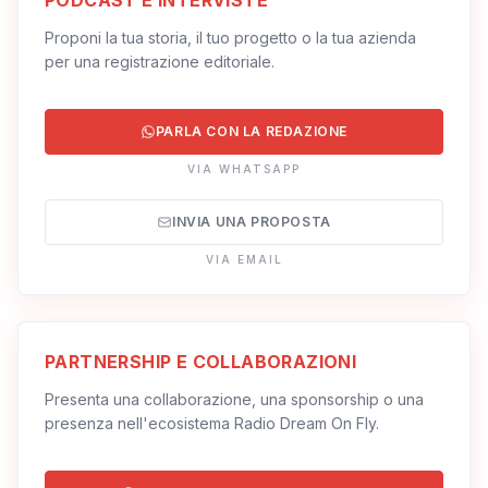
PODCAST E INTERVISTE
Proponi la tua storia, il tuo progetto o la tua azienda
per una registrazione editoriale.
PARLA CON LA REDAZIONE
VIA WHATSAPP
INVIA UNA PROPOSTA
VIA EMAIL
PARTNERSHIP E COLLABORAZIONI
Presenta una collaborazione, una sponsorship o una
presenza nell'ecosistema Radio Dream On Fly.