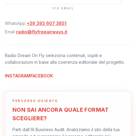
VIA EMAIL
WhatsApp
+39 393 607 3851
Email
radio@flyfreeairways.it
Radio Dream On Fly seleziona contenuti, ospiti e
collaborazioni in base alla coerenza editoriale del progetto.
INSTAGRAM
FACEBOOK
PERCORSO GUIDATO
NON SAI ANCORA QUALE FORMAT
SCEGLIERE?
Parti dall'AI Business Audit. Analizziamo il sito della tua