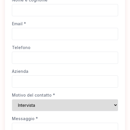
Email *
Telefono
Azienda
Motivo del contatto *
Messaggio *