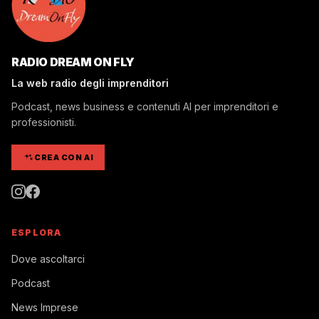
RADIO DREAM ON FLY
La web radio degli imprenditori
Podcast, news business e contenuti AI per imprenditori e
professionisti.
CREA CON AI
ESPLORA
Dove ascoltarci
Podcast
News Imprese