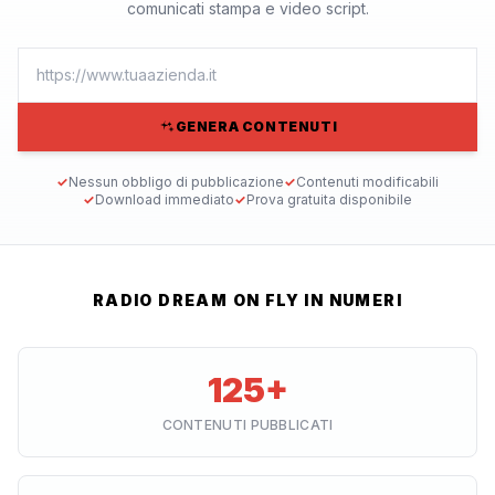
comunicati stampa e video script.
GENERA CONTENUTI
✓
Nessun obbligo di pubblicazione
✓
Contenuti modificabili
✓
Download immediato
✓
Prova gratuita disponibile
RADIO DREAM ON FLY IN NUMERI
125+
CONTENUTI PUBBLICATI