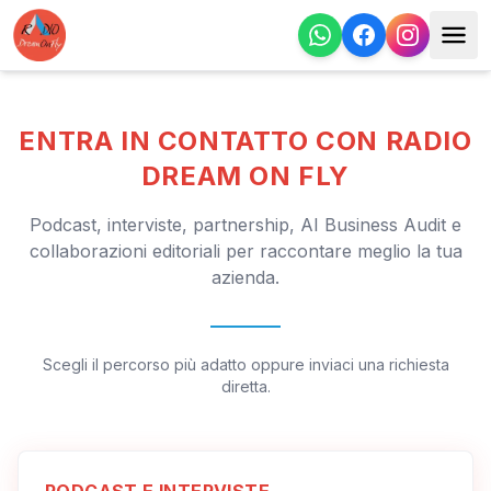
ENTRA IN CONTATTO CON RADIO
DREAM ON FLY
Podcast, interviste, partnership, AI Business Audit e
collaborazioni editoriali per raccontare meglio la tua
azienda.
Scegli il percorso più adatto oppure inviaci una richiesta
diretta.