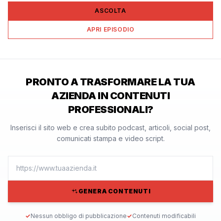
ASCOLTA
APRI EPISODIO
PRONTO A TRASFORMARE LA TUA
AZIENDA IN CONTENUTI
PROFESSIONALI?
Inserisci il sito web e crea subito podcast, articoli, social post,
comunicati stampa e video script.
GENERA CONTENUTI
✓
Nessun obbligo di pubblicazione
✓
Contenuti modificabili