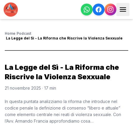
Home
/
Podcast
/
La Legge del Sì - La Riforma che Riscrive la Violenza Sexxuale
La Legge del Sì - La Riforma che
Riscrive la Violenza Sexxuale
21 novembre 2025
· 17 min
In questa puntata analizziamo la riforma che introduce nel
codice penale la definizione di consenso “libero e attuale”
come elemento centrale nei reati di violenza sexxuale. Con
l’Avv. Armando Francia approfondiamo cosa…