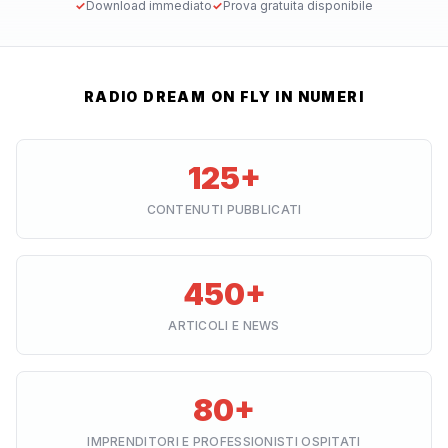
✓
Download immediato
✓
Prova gratuita disponibile
RADIO DREAM ON FLY IN NUMERI
125+
CONTENUTI PUBBLICATI
450+
ARTICOLI E NEWS
80+
IMPRENDITORI E PROFESSIONISTI OSPITATI