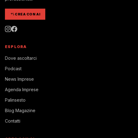
CREA CON AI
ESPLORA
Dove ascoltarci
Podcast
News Imprese
Agenda Imprese
Palinsesto
Blog Magazine
Contatti