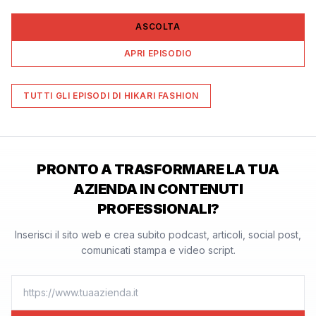
ASCOLTA
APRI EPISODIO
TUTTI GLI EPISODI DI
HIKARI FASHION
PRONTO A TRASFORMARE LA TUA
AZIENDA IN CONTENUTI
PROFESSIONALI?
Inserisci il sito web e crea subito podcast, articoli, social post,
comunicati stampa e video script.