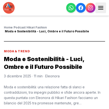
Home
/
Podcast
/
Hikari Fashion
/
Moda e Sostenibilità - Luci, Ombre e il Futuro Possibile
MODA & TREND
Moda e Sostenibilità - Luci,
Ombre e il Futuro Possibile
3 dicembre 2025
· 11 min
· Eleonora
Moda e sostenibilità: una relazione fatta di slanci e
contraddizioni, tra impegni pubblici e sfide ancora aperte. In
questa puntata con Eleonora di Hikari Fashion facciamo un
bilancio del 2025 tra promesse mantenute, gre…