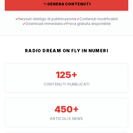
GENERA CONTENUTI
✓
Nessun obbligo di pubblicazione
✓
Contenuti modificabili
✓
Download immediato
✓
Prova gratuita disponibile
RADIO DREAM ON FLY IN NUMERI
125+
CONTENUTI PUBBLICATI
450+
ARTICOLI E NEWS