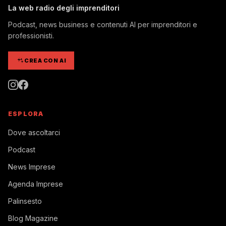
La web radio degli imprenditori
Podcast, news business e contenuti AI per imprenditori e
professionisti.
CREA CON AI
ESPLORA
Dove ascoltarci
Podcast
News Imprese
Agenda Imprese
Palinsesto
Blog Magazine