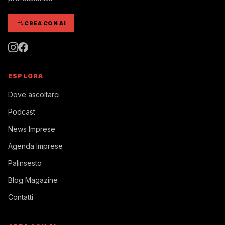
CREA CON AI
ESPLORA
Dove ascoltarci
Podcast
News Imprese
Agenda Imprese
Palinsesto
Blog Magazine
Contatti