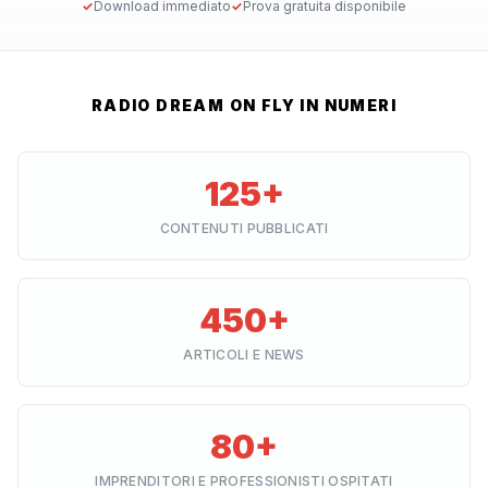
✓
Download immediato
✓
Prova gratuita disponibile
RADIO DREAM ON FLY IN NUMERI
125+
CONTENUTI PUBBLICATI
450+
ARTICOLI E NEWS
80+
IMPRENDITORI E PROFESSIONISTI OSPITATI