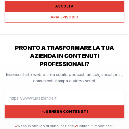
ASCOLTA
APRI EPISODIO
PRONTO A TRASFORMARE LA TUA
AZIENDA IN CONTENUTI
PROFESSIONALI?
Inserisci il sito web e crea subito podcast, articoli, social post,
comunicati stampa e video script.
GENERA CONTENUTI
✓
Nessun obbligo di pubblicazione
✓
Contenuti modificabili