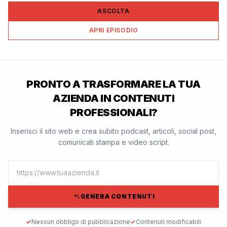
ASCOLTA
APRI EPISODIO
PRONTO A TRASFORMARE LA TUA
AZIENDA IN CONTENUTI
PROFESSIONALI?
Inserisci il sito web e crea subito podcast, articoli, social post,
comunicati stampa e video script.
GENERA CONTENUTI
✓
Nessun obbligo di pubblicazione
✓
Contenuti modificabili