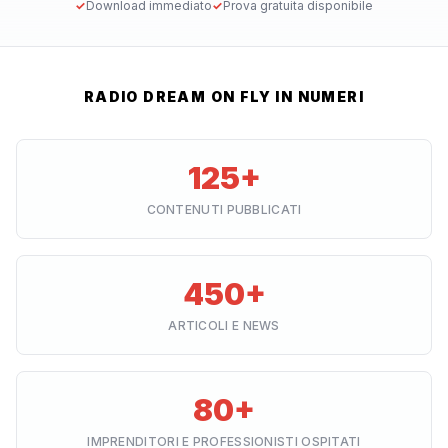
✓
Download immediato
✓
Prova gratuita disponibile
RADIO DREAM ON FLY IN NUMERI
125+
CONTENUTI PUBBLICATI
450+
ARTICOLI E NEWS
80+
IMPRENDITORI E PROFESSIONISTI OSPITATI