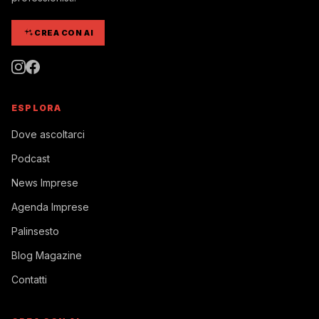
CREA CON AI
ESPLORA
Dove ascoltarci
Podcast
News Imprese
Agenda Imprese
Palinsesto
Blog Magazine
Contatti