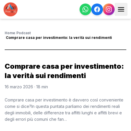
Home
/
Podcast
/
Comprare casa per investimento: la verità sui rendimenti
Comprare casa per investimento:
la verità sui rendimenti
16 marzo 2026
· 18 min
Comprare casa per investimento è davvero così conveniente
come si dice?In questa puntata parliamo dei rendimenti reali
degli immobili, delle differenze tra affitti lunghi e affitti brevi e
degli errori più comuni che fan…