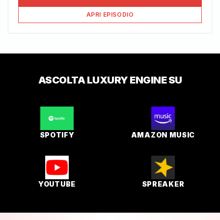
APRI EPISODIO
ASCOLTA
LUXURY ENGINE
SU
SPOTIFY
AMAZON MUSIC
YOUTUBE
SPREAKER