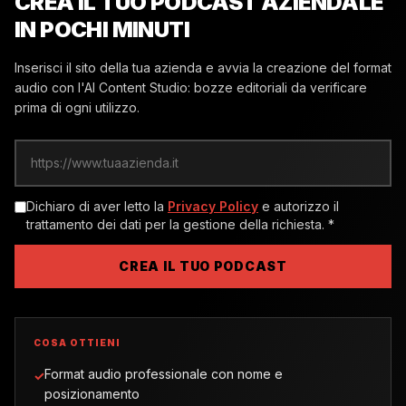
CREA IL TUO PODCAST AZIENDALE
IN POCHI MINUTI
Inserisci il sito della tua azienda e avvia la creazione del format
audio con l'AI Content Studio: bozze editoriali da verificare
prima di ogni utilizzo.
Sito web aziendale
Dichiaro di aver letto la
Privacy Policy
e autorizzo il
trattamento dei dati per la gestione della richiesta.
*
CREA IL TUO PODCAST
COSA OTTIENI
Format audio professionale con nome e
✓
posizionamento