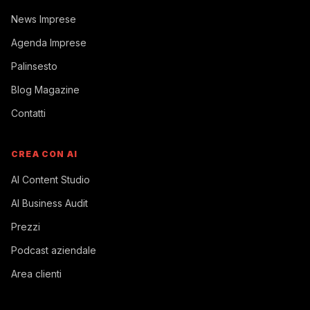
News Imprese
Agenda Imprese
Palinsesto
Blog Magazine
Contatti
CREA CON AI
AI Content Studio
AI Business Audit
Prezzi
Podcast aziendale
Area clienti