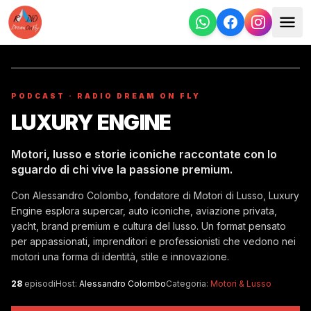
PODCAST · RADIO DREAM ON FLY
LUXURY ENGINE
Motori, lusso e storie iconiche raccontate con lo
sguardo di chi vive la passione premium.
Con Alessandro Colombo, fondatore di Motori di Lusso, Luxury
Engine esplora supercar, auto iconiche, aviazione privata,
yacht, brand premium e cultura del lusso. Un format pensato
per appassionati, imprenditori e professionisti che vedono nei
motori una forma di identità, stile e innovazione.
28
episodi
Host:
Alessandro Colombo
Categoria:
Motori & Lusso