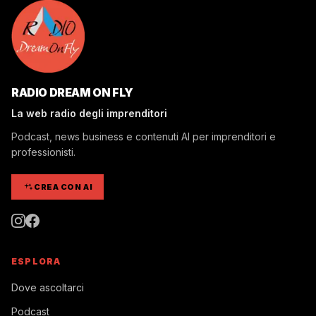
RADIO DREAM ON FLY
La web radio degli imprenditori
Podcast, news business e contenuti AI per imprenditori e
professionisti.
CREA CON AI
ESPLORA
Dove ascoltarci
Podcast