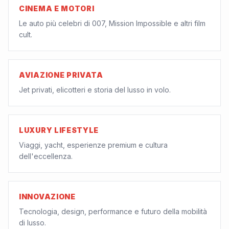
CINEMA E MOTORI
Le auto più celebri di 007, Mission Impossible e altri film
cult.
AVIAZIONE PRIVATA
Jet privati, elicotteri e storia del lusso in volo.
LUXURY LIFESTYLE
Viaggi, yacht, esperienze premium e cultura
dell'eccellenza.
INNOVAZIONE
Tecnologia, design, performance e futuro della mobilità
di lusso.