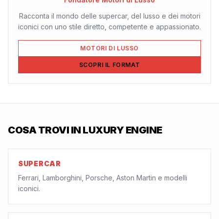
Racconta il mondo delle supercar, del lusso e dei motori
iconici con uno stile diretto, competente e appassionato.
MOTORI DI LUSSO
SCOPRI IL FORMAT
COSA TROVI IN
LUXURY ENGINE
SUPERCAR
Ferrari, Lamborghini, Porsche, Aston Martin e modelli
iconici.