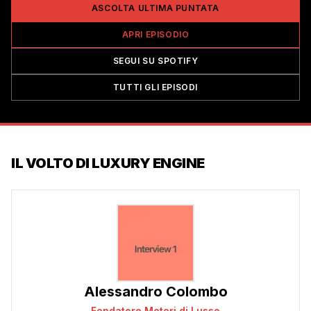
ASCOLTA ULTIMA PUNTATA
APRI EPISODIO
SEGUI SU SPOTIFY
TUTTI GLI EPISODI
IL VOLTO DI
LUXURY ENGINE
Alessandro Colombo
Fondatore Motori di Lusso