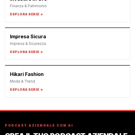
Finanza & Patrimonio
ESPLORA SERIE →
Impresa Sicura
Impresa & Sicurezza
ESPLORA SERIE →
Hikari Fashion
Moda & Trend
ESPLORA SERIE →
PODCAST AZIENDALE CON AI