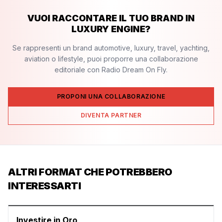
VUOI RACCONTARE IL TUO BRAND IN
LUXURY ENGINE?
Se rappresenti un brand automotive, luxury, travel, yachting,
aviation o lifestyle, puoi proporre una collaborazione
editoriale con Radio Dream On Fly.
PROPONI UNA COLLABORAZIONE
DIVENTA PARTNER
ALTRI FORMAT CHE POTREBBERO
INTERESSARTI
Investire in Oro