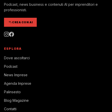
Podcast, news business e contenuti AI per imprenditori e
professionisti.
CREA CON AI
ESPLORA
Dove ascoltarci
Podcast
News Imprese
Agenda Imprese
Palinsesto
Blog Magazine
Contatti