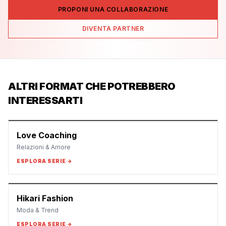
PROPONI UNA COLLABORAZIONE
DIVENTA PARTNER
ALTRI FORMAT CHE POTREBBERO
INTERESSARTI
Love Coaching
Relazioni & Amore
ESPLORA SERIE →
Hikari Fashion
Moda & Trend
ESPLORA SERIE →