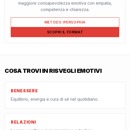
maggiore consapevolezza emotiva con empatia,
competenza e chiarezza.
METODO IPERSOPHIA
SCOPRI IL FORMAT
COSA TROVI IN
RISVEGLI EMOTIVI
BENESSERE
Equilibrio, energia e cura di sé nel quotidiano.
RELAZIONI