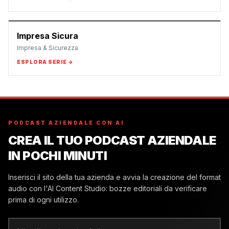
Impresa Sicura
Impresa & Sicurezza
ESPLORA SERIE →
PODCAST AZIENDALE CON AI
CREA IL TUO PODCAST AZIENDALE
IN POCHI MINUTI
Inserisci il sito della tua azienda e avvia la creazione del format
audio con l'AI Content Studio: bozze editoriali da verificare
prima di ogni utilizzo.
Sito web aziendale