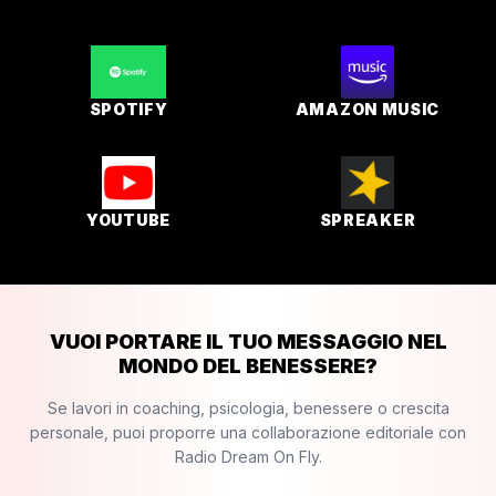
SPOTIFY
AMAZON MUSIC
YOUTUBE
SPREAKER
VUOI PORTARE IL TUO MESSAGGIO NEL
MONDO DEL BENESSERE?
Se lavori in coaching, psicologia, benessere o crescita
personale, puoi proporre una collaborazione editoriale con
Radio Dream On Fly.