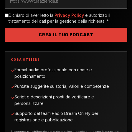
Dichiaro di aver letto la
Privacy Policy
e autorizzo il
trattamento dei dati per la gestione della richiesta.
*
CREA IL TUO PODCAST
COSA OTTIENI
Format audio professionale con nome e
✓
posizionamento
Puntate suggerite su storia, valori e competenze
✓
Script e descrizioni pronti da verificare e
✓
personalizzare
Supporto del team Radio Dream On Fly per
✓
registrazione e pubblicazione
Nessuna pubblicazione automatica. I contenuti sono bozze da