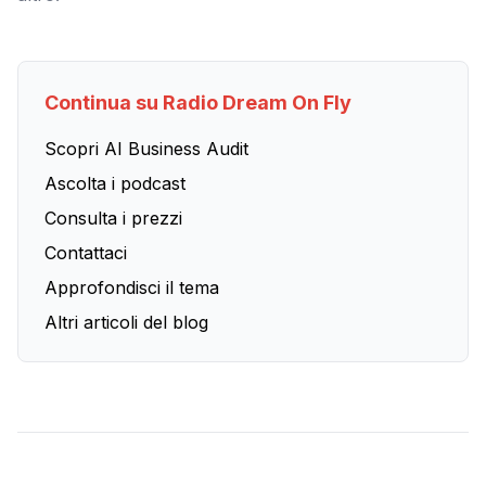
Continua su Radio Dream On Fly
Scopri AI Business Audit
Ascolta i podcast
Consulta i prezzi
Contattaci
Approfondisci il tema
Altri articoli del blog