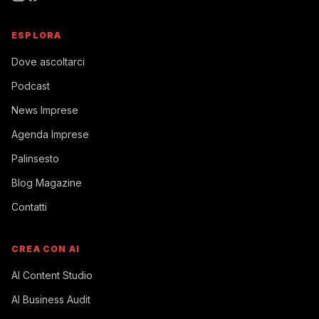
ESPLORA
Dove ascoltarci
Podcast
News Imprese
Agenda Imprese
Palinsesto
Blog Magazine
Contatti
CREA CON AI
AI Content Studio
AI Business Audit