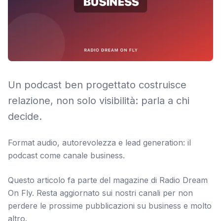
Un podcast ben progettato costruisce
relazione, non solo visibilità: parla a chi
decide.
Format audio, autorevolezza e lead generation: il
podcast come canale business.
Questo articolo fa parte del magazine di Radio Dream
On Fly. Resta aggiornato sui nostri canali per non
perdere le prossime pubblicazioni su
business
e molto
altro.