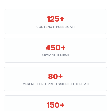
125+
CONTENUTI PUBBLICATI
450+
ARTICOLI E NEWS
80+
IMPRENDITORI E PROFESSIONISTI OSPITATI
150+